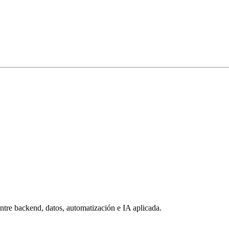
ntre backend, datos, automatización e IA aplicada.