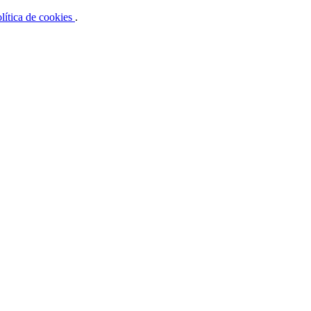
lítica de cookies
.