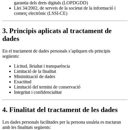
garantia dels drets digitals (LOPDGDD)
Llei 34/2002, de serveis de la societat de la informació i
comerç electrònic (LSSI-CE)
3. Principis aplicats al tractament de
dades
En el tractament de dades personals s’apliquen els principis
següents:
Licitud, lleialtat i transparència
Limitació de la finalitat
Minimització de dades
Exactitud
Limitació del termini de conservació
Integritat i confidencialitat
4. Finalitat del tractament de les dades
Les dades personals facilitades per la persona usuària es tractaran
amb les finalitats següents: