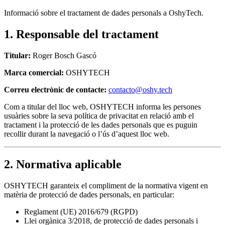
Informació sobre el tractament de dades personals a OshyTech.
1. Responsable del tractament
Titular:
Roger Bosch Gascó
Marca comercial:
OSHYTECH
Correu electrònic de contacte:
contacto@oshy.tech
Com a titular del lloc web, OSHYTECH informa les persones
usuàries sobre la seva política de privacitat en relació amb el
tractament i la protecció de les dades personals que es puguin
recollir durant la navegació o l’ús d’aquest lloc web.
2. Normativa aplicable
OSHYTECH garanteix el compliment de la normativa vigent en
matèria de protecció de dades personals, en particular:
Reglament (UE) 2016/679 (RGPD)
Llei orgànica 3/2018, de protecció de dades personals i