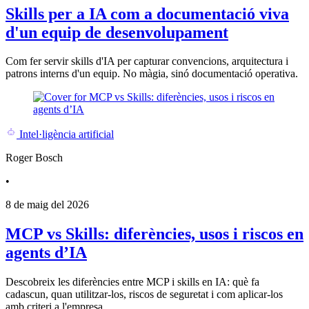
Skills per a IA com a documentació viva
d'un equip de desenvolupament
Com fer servir skills d'IA per capturar convencions, arquitectura i
patrons interns d'un equip. No màgia, sinó documentació operativa.
Intel·ligència artificial
Roger Bosch
•
8 de maig del 2026
MCP vs Skills: diferències, usos i riscos en
agents d’IA
Descobreix les diferències entre MCP i skills en IA: què fa
cadascun, quan utilitzar-los, riscos de seguretat i com aplicar-los
amb criteri a l'empresa.