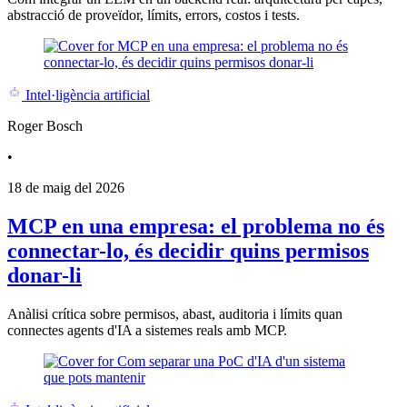
abstracció de proveïdor, límits, errors, costos i tests.
Intel·ligència artificial
Roger Bosch
•
18 de maig del 2026
MCP en una empresa: el problema no és
connectar-lo, és decidir quins permisos
donar-li
Anàlisi crítica sobre permisos, abast, auditoria i límits quan
connectes agents d'IA a sistemes reals amb MCP.