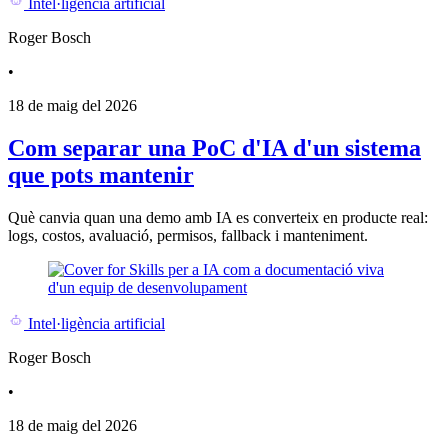
Intel·ligència artificial
Roger Bosch
•
18 de maig del 2026
Com separar una PoC d'IA d'un sistema
que pots mantenir
Què canvia quan una demo amb IA es converteix en producte real:
logs, costos, avaluació, permisos, fallback i manteniment.
Intel·ligència artificial
Roger Bosch
•
18 de maig del 2026