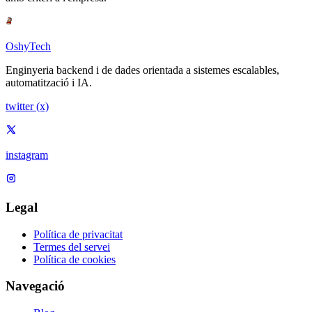
OshyTech
Enginyeria backend i de dades orientada a sistemes escalables,
automatització i IA.
twitter (x)
instagram
Legal
Política de privacitat
Termes del servei
Política de cookies
Navegació