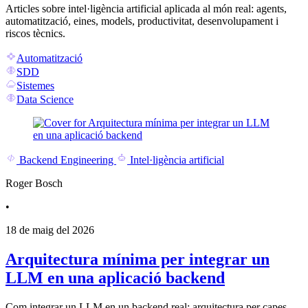
Articles sobre intel·ligència artificial aplicada al món real: agents,
automatització, eines, models, productivitat, desenvolupament i
riscos tècnics.
Automatització
SDD
Sistemes
Data Science
Backend Engineering
Intel·ligència artificial
Roger Bosch
•
18 de maig del 2026
Arquitectura mínima per integrar un
LLM en una aplicació backend
Com integrar un LLM en un backend real: arquitectura per capes,