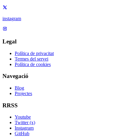
instagram
Legal
Política de privacitat
Termes del servei
Política de cookies
Navegació
Blog
Projectes
RRSS
Youtube
Twitter (x)
Instagram
GitHub