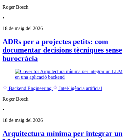
Roger Bosch
•
18 de maig del 2026
ADRs per a projectes petits: com
documentar decisions tècniques sense
burocràcia
Backend Engineering
Intel·ligència artificial
Roger Bosch
•
18 de maig del 2026
Arquitectura mínima per integrar un