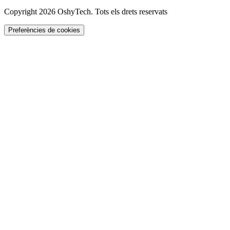
Copyright 2026 OshyTech. Tots els drets reservats
Preferències de cookies