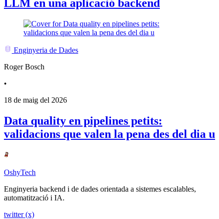
LLM en una aplicació backend
Enginyeria de Dades
Roger Bosch
•
18 de maig del 2026
Data quality en pipelines petits:
validacions que valen la pena des del dia u
OshyTech
Enginyeria backend i de dades orientada a sistemes escalables,
automatització i IA.
twitter (x)