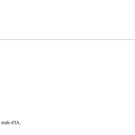
 reals d'IA.