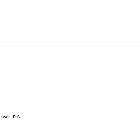
 reals d'IA.