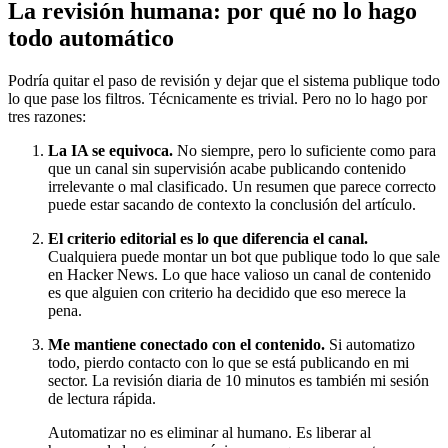
La revisión humana: por qué no lo hago
todo automático
Podría quitar el paso de revisión y dejar que el sistema publique todo
lo que pase los filtros. Técnicamente es trivial. Pero no lo hago por
tres razones:
La IA se equivoca.
No siempre, pero lo suficiente como para
que un canal sin supervisión acabe publicando contenido
irrelevante o mal clasificado. Un resumen que parece correcto
puede estar sacando de contexto la conclusión del artículo.
El criterio editorial es lo que diferencia el canal.
Cualquiera puede montar un bot que publique todo lo que sale
en Hacker News. Lo que hace valioso un canal de contenido
es que alguien con criterio ha decidido que eso merece la
pena.
Me mantiene conectado con el contenido.
Si automatizo
todo, pierdo contacto con lo que se está publicando en mi
sector. La revisión diaria de 10 minutos es también mi sesión
de lectura rápida.
Automatizar no es eliminar al humano. Es liberar al