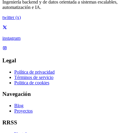
Ingeniería backend y de datos orientada a sistemas escalables,
automatización e IA.
twitter (x)
instagram
Legal
Política de privacidad
Términos de servicio
Politica de cookies
Navegación
Blog
Proyectos
RRSS