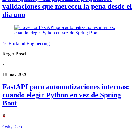
validaciones que merecen la pena desde el
día uno
Backend Engineering
Roger Bosch
•
18 may 2026
FastAPI para automatizaciones internas:
cuándo elegir Python en vez de Spring
Boot
OshyTech