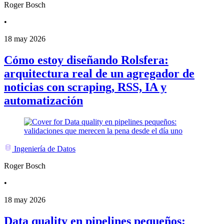
Roger Bosch
•
18 may 2026
Cómo estoy diseñando Rolsfera:
arquitectura real de un agregador de
noticias con scraping, RSS, IA y
automatización
Ingeniería de Datos
Roger Bosch
•
18 may 2026
Data quality en pipelines pequeños: