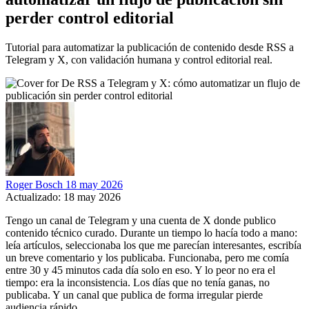
perder control editorial
Tutorial para automatizar la publicación de contenido desde RSS a
Telegram y X, con validación humana y control editorial real.
Roger Bosch
18 may 2026
Actualizado: 18 may 2026
Tengo un canal de Telegram y una cuenta de X donde publico
contenido técnico curado. Durante un tiempo lo hacía todo a mano:
leía artículos, seleccionaba los que me parecían interesantes, escribía
un breve comentario y los publicaba. Funcionaba, pero me comía
entre 30 y 45 minutos cada día solo en eso. Y lo peor no era el
tiempo: era la inconsistencia. Los días que no tenía ganas, no
publicaba. Y un canal que publica de forma irregular pierde
audiencia rápido.