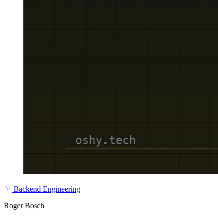
Backend Engineering
Roger Bosch