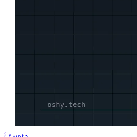
Proyectos