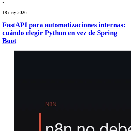
•
18 may 2026
FastAPI para automatizaciones internas:
cuándo elegir Python en vez de Spring
Boot