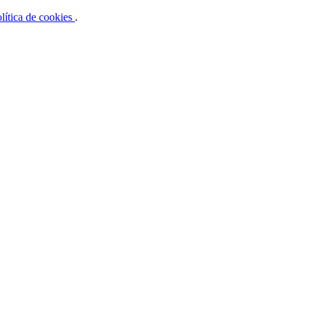
lítica de cookies
.