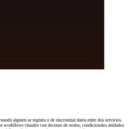
ndo alguien se registra o de sincronizar datos entre dos servicios.
 en workflows visuales con decenas de nodos, condicionales anidados