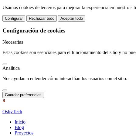
Usamos cookies de terceros para mejorar la experiencia en nuestro sit
Configurar
Rechazar todo
Aceptar todo
Configuración de cookies
Necesarias
Estas cookies son esenciales para el funcionamiento del sitio y no pue
Analítica
Nos ayudan a entender cómo interactúan los usuarios con el sitio.
Guardar preferencias
OshyTech
Inicio
Blog
Proyectos