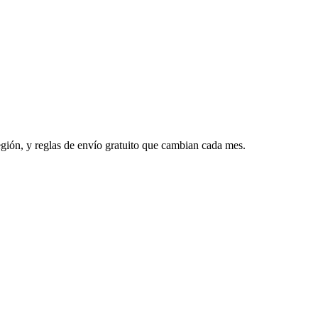
egión, y reglas de envío gratuito que cambian cada mes.