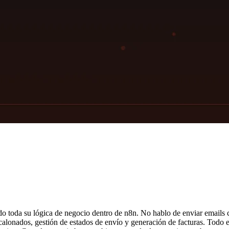
toda su lógica de negocio dentro de n8n. No hablo de enviar emails cua
calonados, gestión de estados de envío y generación de facturas. Todo