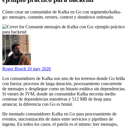
Cómo crear un consumidor de Kafka en Go con segmentio/kafka-
go: mensajes, commits, errores, context y shutdown ordenado.
Roger Bosch
10 may 2026
Los consumidores de Kafka son uno de los terrenos donde Go brilla
con fuerza: procesos de larga duración, procesamiento concurrente
de mensajes y despliegue como un binario estático sin dependencias.
Si vienes de JVM, donde un consumidor Kafka necesita medio
centenar de dependencias transitivas y 512 MB de heap para
arrancar, la diferencia con Go es brutal.
He montado consumidores Kafka en Go para procesamiento de
eventos, sincronización de datos entre servicios y pipelines de
ingesta. En todos los casos, el patrón es el mismo: leer mensajes,